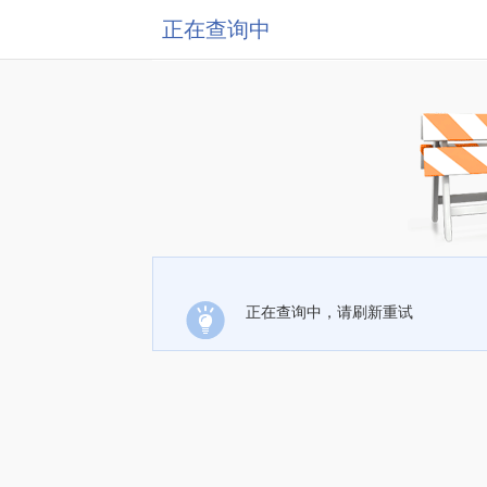
正在查询中
正在查询中，请刷新重试