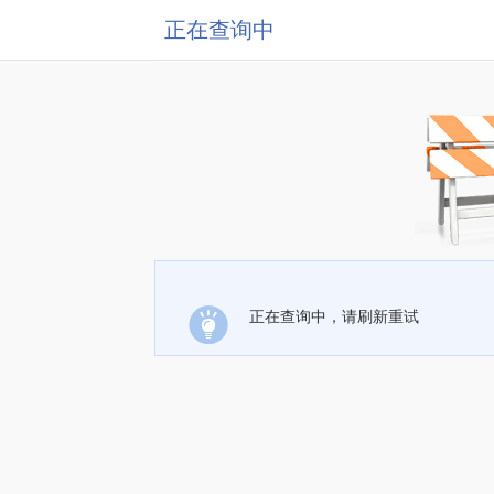
正在查询中
正在查询中，请刷新重试