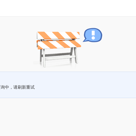
查询中，请刷新重试