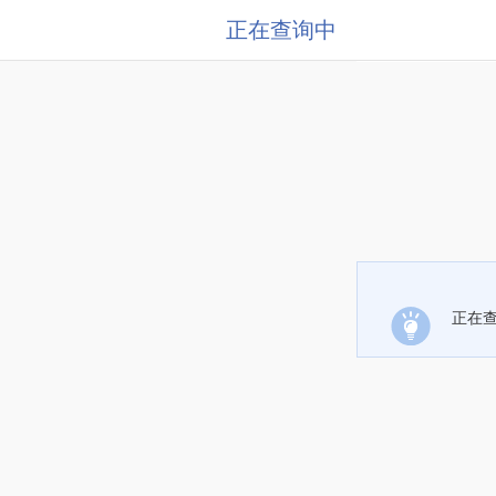
正在查询中
正在